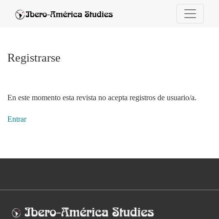
Registrarse
Registrarse
En este momento esta revista no acepta registros de usuario/a.
Entrar