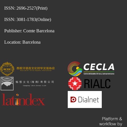
ISSN: 2696-2527(Print)
ISSN: 3081-1783(Online)
Publisher: Comte Barcelona
Location: Barcelona