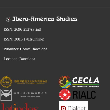
ISSN: 2696-2527(Print)
ISSN: 3081-1783(Online)
Publisher: Comte Barcelona
Location: Barcelona