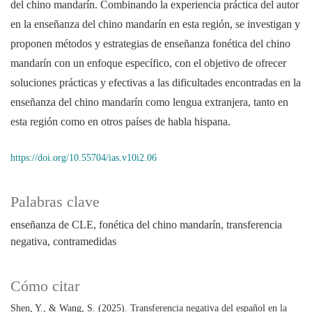
del chino mandarín. Combinando la experiencia práctica del autor
en la enseñanza del chino mandarín en esta región, se investigan y
proponen métodos y estrategias de enseñanza fonética del chino
mandarín con un enfoque específico, con el objetivo de ofrecer
soluciones prácticas y efectivas a las dificultades encontradas en la
enseñanza del chino mandarín como lengua extranjera, tanto en
esta región como en otros países de habla hispana.
https://doi.org/10.55704/ias.v10i2.06
Palabras clave
enseñanza de CLE
fonética del chino mandarín
transferencia
negativa
contramedidas
Cómo citar
Shen, Y., & Wang, S. (2025). Transferencia negativa del español en la