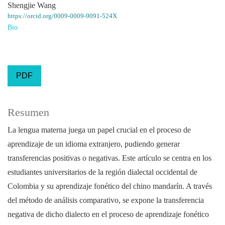
Shengjie Wang
https://orcid.org/0009-0009-9091-524X
Bio
PDF
Resumen
La lengua materna juega un papel crucial en el proceso de
aprendizaje de un idioma extranjero, pudiendo generar
transferencias positivas o negativas. Este artículo se centra en los
estudiantes universitarios de la región dialectal occidental de
Colombia y su aprendizaje fonético del chino mandarín. A través
del método de análisis comparativo, se expone la transferencia
negativa de dicho dialecto en el proceso de aprendizaje fonético