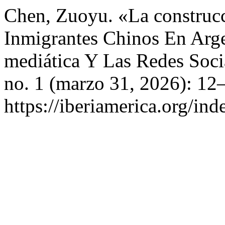
Chen, Zuoyu. «La construc
Inmigrantes Chinos En Arge
mediática Y Las Redes Soci
no. 1 (marzo 31, 2026): 12
https://iberiamerica.org/ind