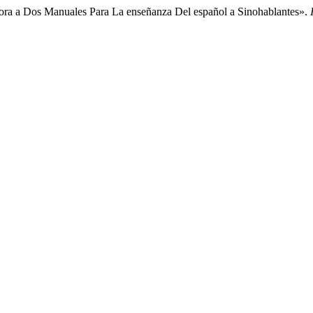
adora a Dos Manuales Para La enseñanza Del español a Sinohablantes».