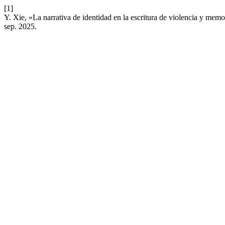
[1]
Y. Xie, «La narrativa de identidad en la escritura de violencia y me
sep. 2025.