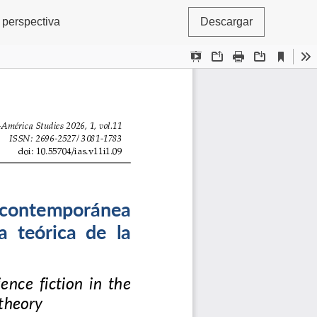
 perspectiva
Descargar