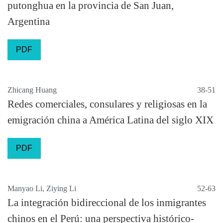
putonghua en la provincia de San Juan,
Argentina
PDF
Zhicang Huang
38-51
Redes comerciales, consulares y religiosas en la
emigración china a América Latina del siglo XIX
PDF
Manyao Li, Ziying Li
52-63
La integración bidireccional de los inmigrantes
chinos en el Perú: una perspectiva histórico-