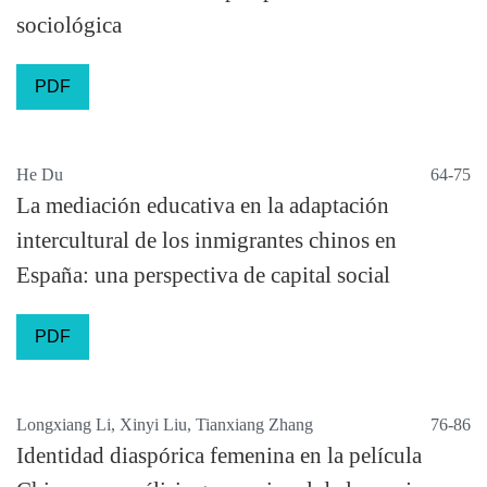
sociológica
PDF
He Du
64-75
La mediación educativa en la adaptación
intercultural de los inmigrantes chinos en
España: una perspectiva de capital social
PDF
Longxiang Li, Xinyi Liu, Tianxiang Zhang
76-86
Identidad diaspórica femenina en la película