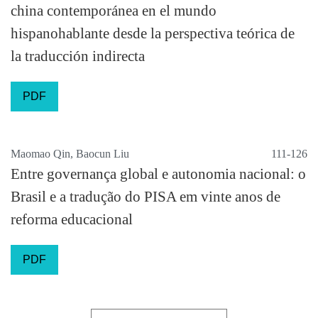
china contemporánea en el mundo
hispanohablante desde la perspectiva teórica de
la traducción indirecta
PDF
Maomao Qin, Baocun Liu
111-126
Entre governança global e autonomia nacional: o
Brasil e a tradução do PISA em vinte anos de
reforma educacional
PDF