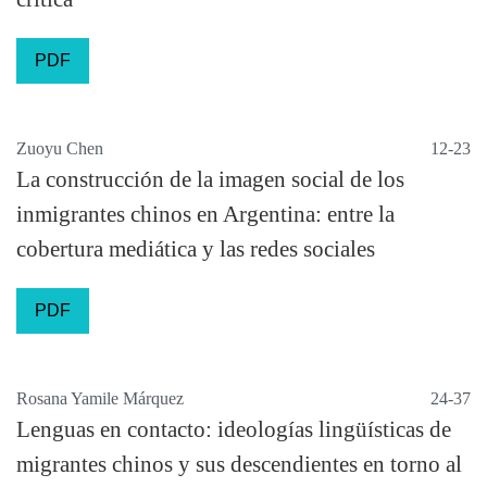
PDF
Zuoyu Chen
12-23
La construcción de la imagen social de los
inmigrantes chinos en Argentina: entre la
cobertura mediática y las redes sociales
PDF
Rosana Yamile Márquez
24-37
Lenguas en contacto: ideologías lingüísticas de
migrantes chinos y sus descendientes en torno al