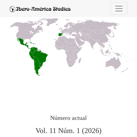
Ibero-América Studies
Número actual
Vol. 11 Núm. 1 (2026)