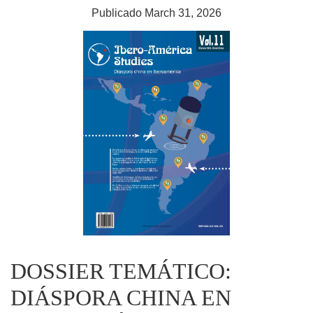
Publicado March 31, 2026
DOSSIER TEMÁTICO:
DIÁSPORA CHINA EN