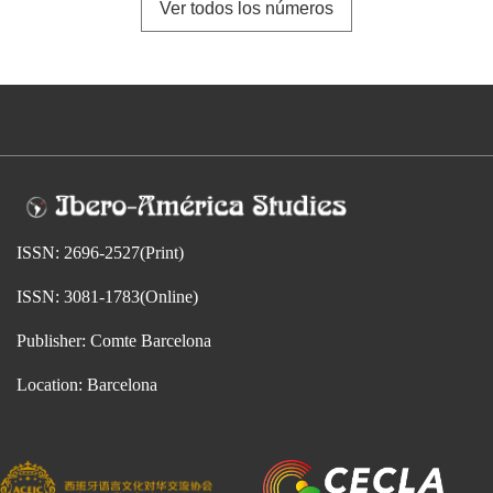
Ver todos los números
ISSN: 2696-2527(Print)
ISSN: 3081-1783(Online)
Publisher: Comte Barcelona
Location: Barcelona